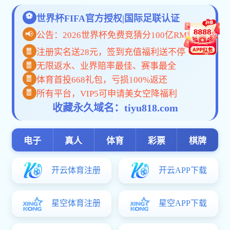
新ICP备10002018号-2
新公网安备 65010402000196号
Xinjiang University of Finance &Economics Copyright？2019 ??? 版权
所有：玩彩,大发计划软件,上海五星体育频道,wb体育 新疆乌鲁木齐市北
京中路449号
玩彩官方网站（2025已更新）最新版本-IOS/安卓通用版
玩彩官方网站（2025已更新）最新版本-IOS/安卓通用版