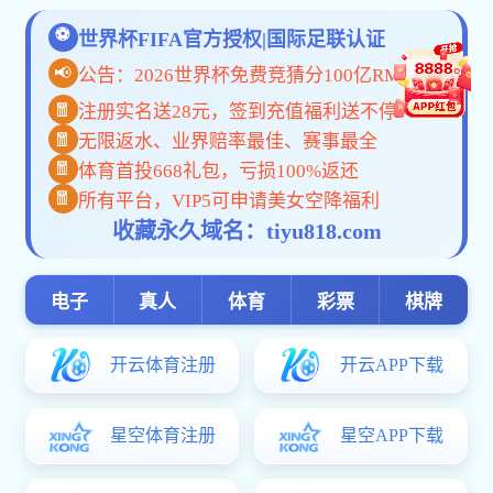
联系方式：
830012
(0991)7804654
??
信息反馈
新ICP备10002018号-2
新公网安备 65010402000196号
Xinjiang University of Finance &Economics Copyright？2019 ??? 版权
所有：玩彩,大发计划软件,上海五星体育频道,wb体育 新疆乌鲁木齐市北
京中路449号
玩彩官方网站（2025已更新）最新版本-IOS/安卓通用版
玩彩官方网站（2025已更新）最新版本-IOS/安卓通用版